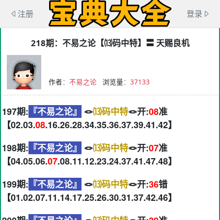
注册
登录
218期：不易之论【⒀码中特】〓 天赐良机
作者
：
不易之论
浏览量
：
37133
197期:
『不易之论』
🪢
⒀码中特
🪢开:
08
准
【02.03.
08
.16.26.28.34.35.36.37.39.41.42】
198期:
『不易之论』
🪢
⒀码中特
🪢开:
07
准
【04.05.06.
07
.08.11.12.23.24.37.41.47.48】
199期:
『不易之论』
🪢
⒀码中特
🪢开:
36
错
【01.02.07.11.14.17.25.26.30.31.37.42.46】