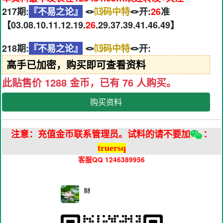
217期:
『不易之论』
🪢
⒀码中特
🪢开:
26
准
【03.08.10.11.12.19.
26
.29.37.39.41.46.49】
218期:
『不易之论』
🪢
⒀码中特
🪢开:
高手已加密，购买即可查看资料
此贴售价 1288 金币，已有 76 人购买。
购买资料
注意：充值金币联系管理员。试料的请不要加
：
truersq
客服QQ 1246389956