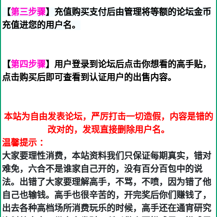
【
第三步骤
】充值购买支付后由管理将等额的论坛金币
充值进您的用户名。
【
第四步骤
】用户登录到论坛后点击你想看的高手贴，
点击购买后即可查看到认证用户的出售内容。
本站为自由发表论坛，严厉打击一切造假，内容是错的
改对的，发现直接删除用户名。
温馨提示 ：
大家要理性消费，本站资料我们只保证每期真实，错对
难免，六合不是谁家自己开的，没有百分百包中的说
法。出错了大家要理解高手，不骂，不喷，因为错了他
自己也输钱。高手也很辛苦的，开完奖后你们赚钱了，
出去各种高档场所消费玩乐的时候，高手还在通宵研究