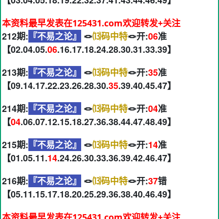
【03.04.05.18.19.22.32.37.41.43.44.46.49】
本资料最早发表在125431.com欢迎转发+关注
212期:
『不易之论』
🪢
⒀码中特
🪢开:
06
准
【02.04.05.
06
.16.17.18.24.28.30.31.33.39】
213期:
『不易之论』
🪢
⒀码中特
🪢开:
35
准
【09.14.17.22.23.26.28.30.
35
.39.40.45.47】
214期:
『不易之论』
🪢
⒀码中特
🪢开:
04
准
【
04
.06.07.12.15.18.27.36.38.44.47.48.49】
215期:
『不易之论』
🪢
⒀码中特
🪢开:
14
准
【01.05.11.
14
.24.26.30.33.36.39.42.46.47】
216期:
『不易之论』
🪢
⒀码中特
🪢开:
37
错
【05.11.15.17.18.20.25.29.36.38.40.46.49】
本资料最早发表在125431.com欢迎转发+关注