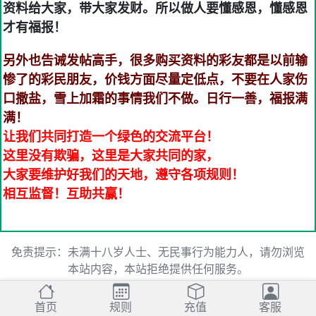
资料给大家，带大家发财。所以做人要懂感恩，懂感恩
才有福报！
另外也告诫发帖高手，很多购买资料的彩友都是以前输
惨了的彩民朋友，价钱方面尽量定低点，不要在人家伤
口撒盐，雪上加霜的事情我们不做。日行一善，福报满
满！
让我们共同打造一个绿色的交流平台！
这里没有欺骗，这里是大家共同的家，
大家要维护好我们的天地，遵守各项规则！
相互监督！互助共赢！
免责提示：未满十八岁人士、无民事行为能力人，请勿浏览
本站内容，本站拒绝提供任何服务。
版权所有 不得转载 © 宝典大全
首页
规则
充值
客服