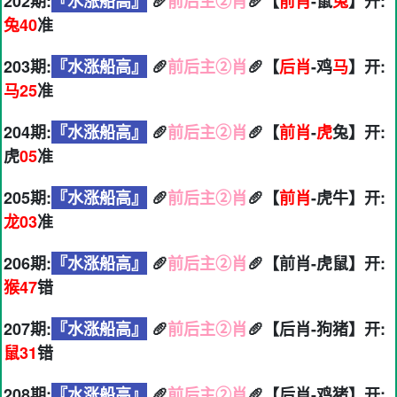
202期:
『水涨船高』
🥖
前后主②肖
🥖【
前肖
-鼠
兔
】开:
兔
40
准
203期:
『水涨船高』
🥖
前后主②肖
🥖【
后肖
-鸡
马
】开:
马
25
准
204期:
『水涨船高』
🥖
前后主②肖
🥖【
前肖
-
虎
兔】开:
虎
05
准
205期:
『水涨船高』
🥖
前后主②肖
🥖【
前肖
-虎牛】开:
龙
03
准
206期:
『水涨船高』
🥖
前后主②肖
🥖【前肖-虎鼠】开:
猴47
错
207期:
『水涨船高』
🥖
前后主②肖
🥖【后肖-狗猪】开:
鼠31
错
208期:
『水涨船高』
🥖
前后主②肖
🥖【后肖-鸡猪】开: