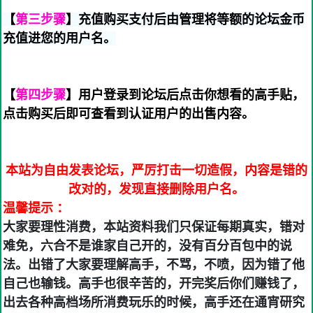
【
第三步骤
】充值购买支付后由管理将等额的论坛金币
充值进您的用户名。
【
第四步骤
】用户登录到论坛后点击你想看的高手贴，
点击购买后即可查看到认证用户的出售内容。
本站为自由发表论坛，严厉打击一切造假，内容是错的
改对的，发现直接删除用户名。
温馨提示 ：
大家要理性消费，本站资料我们只保证每期真实，错对
难免，六合不是谁家自己开的，没有百分百包中的说
法。出错了大家要理解高手，不骂，不喷，因为错了他
自己也输钱。高手也很辛苦的，开完奖后你们赚钱了，
出去各种高档场所消费玩乐的时候，高手还在通宵研究