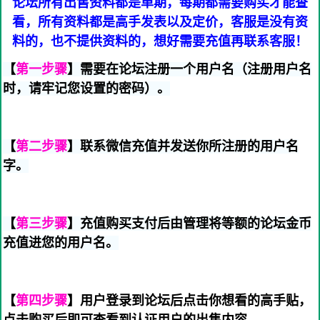
论坛所有出售资料都是单期，每期都需要购买才能查
看，所有资料都是高手发表以及定价，客服是没有资
料的，也不提供资料的，想好需要充值再联系客服！
【
第一步骤
】需要在论坛注册一个用户名（注册用户名
时，请牢记您设置的密码）。
【
第二步骤
】联系微信充值并发送你所注册的用户名
字。
【
第三步骤
】充值购买支付后由管理将等额的论坛金币
充值进您的用户名。
【
第四步骤
】用户登录到论坛后点击你想看的高手贴，