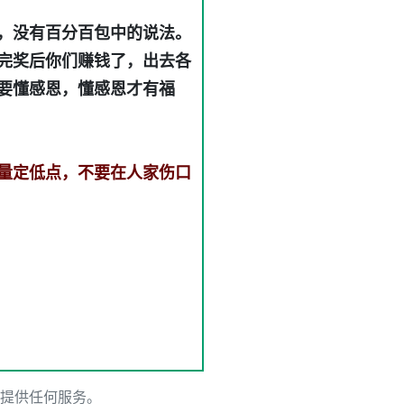
，没有百分百包中的说法。
完奖后你们赚钱了，出去各
要懂感恩，懂感恩才有福
量定低点，不要在人家伤口
提供任何服务。