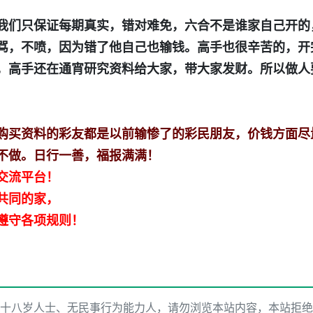
我们只保证每期真实，错对难免，六合不是谁家自己开的
骂，不喷，因为错了他自己也输钱。高手也很辛苦的，开
，高手还在通宵研究资料给大家，带大家发财。所以做人
购买资料的彩友都是以前输惨了的彩民朋友，价钱方面尽
不做。日行一善，福报满满！
交流平台！
共同的家，
遵守各项规则！
十八岁人士、无民事行为能力人，请勿浏览本站内容，本站拒绝