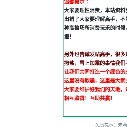
温馨提示 ：
大家要理性消费，本站资料
出错了大家要理解高手，不
种高档场所消费玩乐的时候
报！
另外也告诫发帖高手，很多
撒盐，雪上加霜的事情我们
让我们共同打造一个绿色的
这里没有欺骗，这里是大家
大家要维护好我们的天地，
相互监督！互助共赢！
免责提示：未满